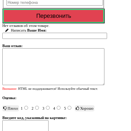
Нет отзывов об этом товаре.
Написать
Ваше Имя:
Ваш отзыв:
Внимание:
HTML не поддерживается! Используйте обычный текст.
Оценка:
Плохо
1
2
3
4
5
Хорошо
Введите код, указанный на картинке: