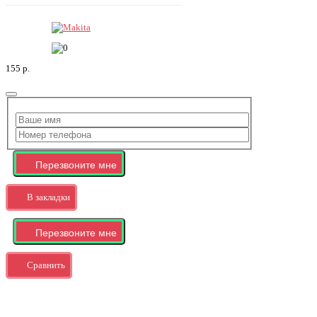
155 р.
В закладки
Сравнить